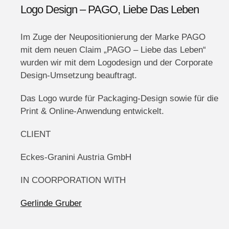
Logo Design – PAGO, Liebe Das Leben
Im Zuge der Neupositionierung der Marke PAGO
mit dem neuen Claim „PAGO – Liebe das Leben“
wurden wir mit dem Logodesign und der Corporate
Design-Umsetzung beauftragt.
Das Logo wurde für Packaging-Design sowie für die
Print & Online-Anwendung entwickelt.
CLIENT
Eckes-Granini Austria GmbH
IN COORPORATION WITH
Gerlinde Gruber